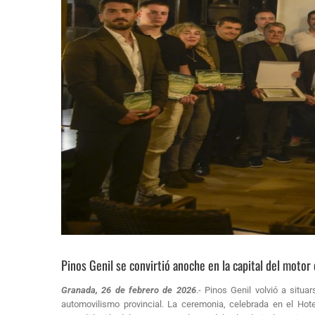
Pinos Genil se convirtió anoche en la capital del moto
Granada, 26 de febrero de 2026
.- Pinos Genil volvió a situ
automovilismo provincial. La ceremonia, celebrada en el Hote