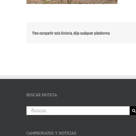
Para compartir esta historia, elija cualquier plataforma
BUSCAR NOTICIA
Buscar:
CAMPEONATOS Y NOTICIAS