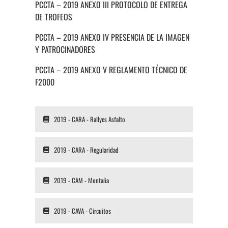
PCCTA – 2019 ANEXO III PROTOCOLO DE ENTREGA
DE TROFEOS
PCCTA – 2019 ANEXO IV PRESENCIA DE LA IMAGEN
Y PATROCINADORES
PCCTA – 2019 ANEXO V REGLAMENTO TÉCNICO DE
F2000
2019 - CARA - Rallyes Asfalto
2019 - CARA - Regularidad
2019 - CAM - Montaña
2019 - CAVA - Circuitos