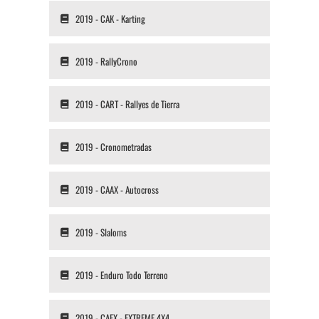
2019 - CAK - Karting
2019 - RallyCrono
2019 - CART - Rallyes de Tierra
2019 - Cronometradas
2019 - CAAX - Autocross
2019 - Slaloms
2019 - Enduro Todo Terreno
2019 - CAEX - EXTREME 4X4