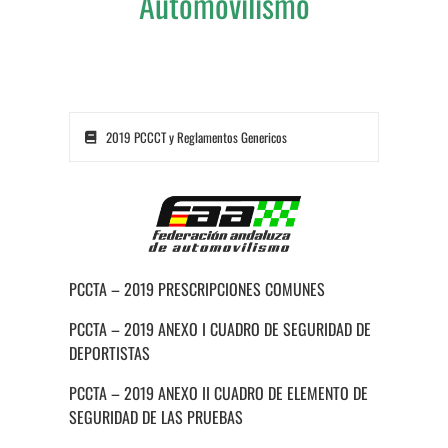
Automovilismo
2019 PCCCT y Reglamentos Genericos
PCCTA – 2019 PRESCRIPCIONES COMUNES
PCCTA – 2019 ANEXO I CUADRO DE SEGURIDAD DE
DEPORTISTAS
PCCTA – 2019 ANEXO II CUADRO DE ELEMENTO DE
SEGURIDAD DE LAS PRUEBAS