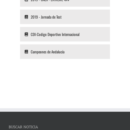
2019 - Jornada de Test
CDI-Codigo Deportivo Internacional
Campeones de Andalucía
BUSCAR NOTICIA