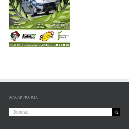
BUSCAR NOTICIA
Buscar: