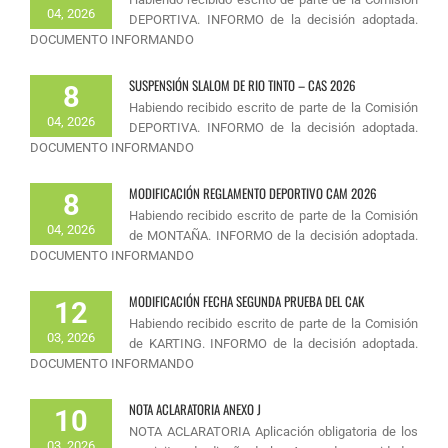
04, 2026
DEPORTIVA. INFORMO de la decisión adoptada.
DOCUMENTO INFORMANDO
SUSPENSIÓN SLALOM DE RIO TINTO – CAS 2026
8
Habiendo recibido escrito de parte de la Comisión
04, 2026
DEPORTIVA. INFORMO de la decisión adoptada.
DOCUMENTO INFORMANDO
MODIFICACIÓN REGLAMENTO DEPORTIVO CAM 2026
8
Habiendo recibido escrito de parte de la Comisión
04, 2026
de MONTAÑA. INFORMO de la decisión adoptada.
DOCUMENTO INFORMANDO
MODIFICACIÓN FECHA SEGUNDA PRUEBA DEL CAK
12
Habiendo recibido escrito de parte de la Comisión
03, 2026
de KARTING. INFORMO de la decisión adoptada.
DOCUMENTO INFORMANDO
NOTA ACLARATORIA ANEXO J
10
NOTA ACLARATORIA Aplicación obligatoria de los
03, 2026