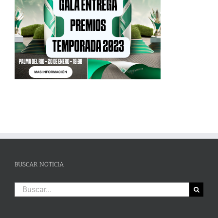
BUSCAR NOTICIA
Buscar: