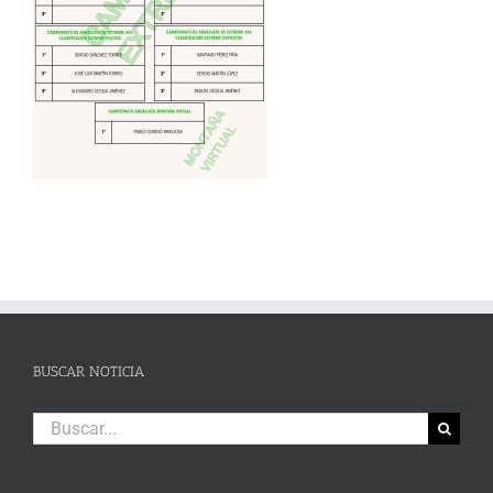
BUSCAR NOTICIA
Buscar: