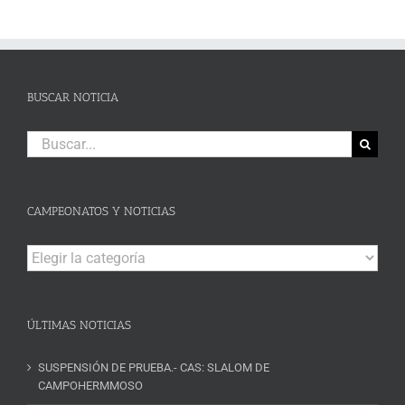
BUSCAR NOTICIA
Buscar:
CAMPEONATOS Y NOTICIAS
Campeonatos
y
Noticias
ÚLTIMAS NOTICIAS
SUSPENSIÓN DE PRUEBA.- CAS: SLALOM DE
CAMPOHERMMOSO