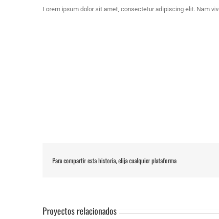
Lorem ipsum dolor sit amet, consectetur adipiscing elit. Nam viv
Para compartir esta historia, elija cualquier plataforma
Proyectos relacionados