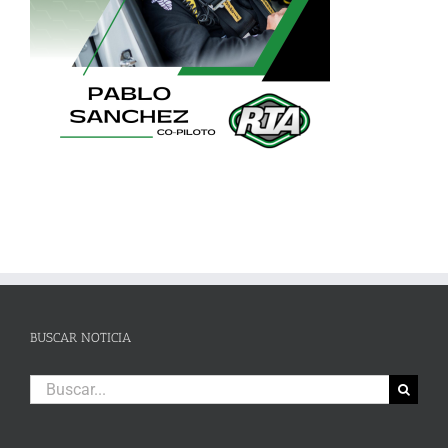
BUSCAR NOTICIA
Buscar: