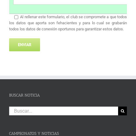
Al rellenar este formulario, el club se compromete a que todos
los datos que aporta son fehacientes y para lo cual se grabarán
todos los datos de conexión oportunos para garantizar estos datos.
BUSCAR NOTICIA
Buscar:
CAMPEONATOS Y NOTICIAS