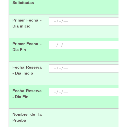
Solicitadas
Primer Fecha -
Dia inicio
Primer Fecha -
Dia Fin
Fecha Reserva
- Dia inicio
Fecha Reserva
- Dia Fin
Nombre de la
Prueba