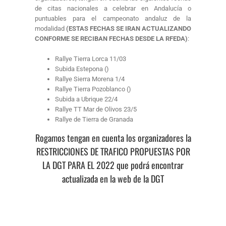
de citas nacionales a celebrar en Andalucía o
puntuables para el campeonato andaluz de la
modalidad
(ESTAS FECHAS SE IRAN ACTUALIZANDO
CONFORME SE RECIBAN FECHAS DESDE LA RFEDA)
:
Rallye Tierra Lorca 11/03
Subida Estepona ()
Rallye Sierra Morena 1/4
Rallye Tierra Pozoblanco ()
Subida a Ubrique 22/4
Rallye TT Mar de Olivos 23/5
Rallye de Tierra de Granada
Rogamos tengan en cuenta los organizadores la
RESTRICCIONES DE TRAFICO PROPUESTAS POR
LA DGT PARA EL 2022 que podrá encontrar
actualizada en la web de la DGT