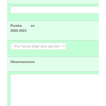
Prueba en
2020-2021
Observaciones