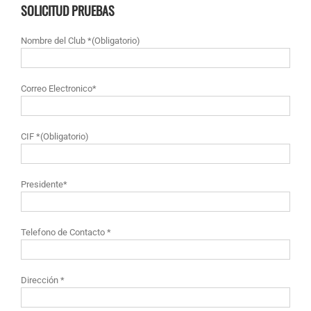
SOLICITUD PRUEBAS
Nombre del Club *(Obligatorio)
Correo Electronico*
CIF *(Obligatorio)
Presidente*
Telefono de Contacto *
Dirección *