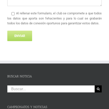
Al rellenar este formulario, el club se compromete a que todos
los datos que aporta son fehacientes y para lo cual se grabarán
todos los datos de conexión oportunos para garantizar estos datos.
BUSCAR NOTICIA
Buscar:
CAMPEONATOS Y NOTICIAS