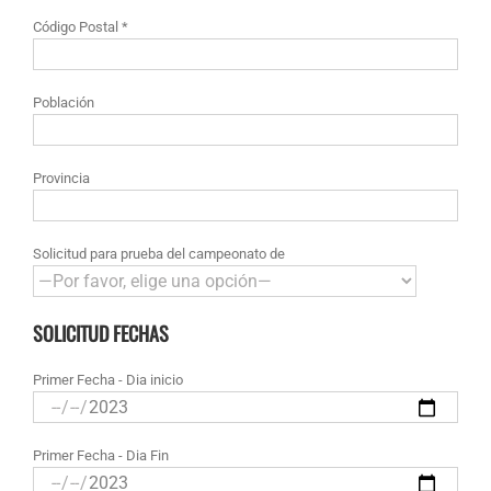
Código Postal *
Población
Provincia
Solicitud para prueba del campeonato de
SOLICITUD FECHAS
Primer Fecha - Dia inicio
Primer Fecha - Dia Fin