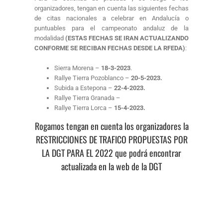
organizadores, tengan en cuenta las siguientes fechas
de citas nacionales a celebrar en Andalucía o
puntuables para el campeonato andaluz de la
modalidad
(ESTAS FECHAS SE IRAN ACTUALIZANDO
CONFORME SE RECIBAN FECHAS DESDE LA RFEDA)
:
Sierra Morena –
18-3-2023
.
Rallye Tierra Pozoblanco –
20-5-2023.
Subida a Estepona –
22-4-2023.
Rallye Tierra Granada –
Rallye Tierra Lorca –
15-4-2023.
Rogamos tengan en cuenta los organizadores la
RESTRICCIONES DE TRAFICO PROPUESTAS POR
LA DGT PARA EL 2022 que podrá encontrar
actualizada en la web de la DGT