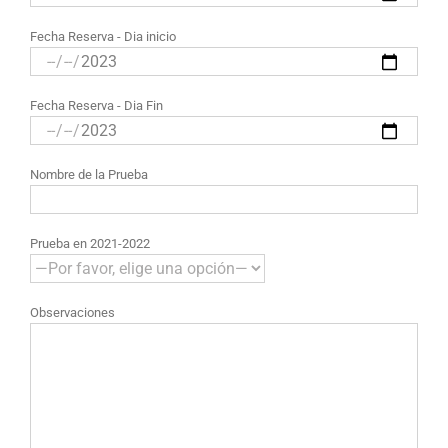
Fecha Reserva - Dia inicio
Fecha Reserva - Dia Fin
Nombre de la Prueba
Prueba en 2021-2022
Observaciones