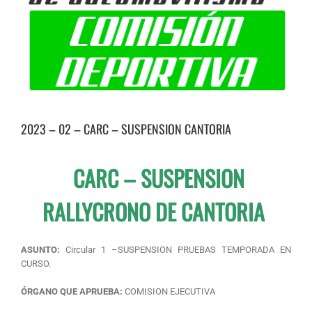
2023 – 02 – CARC – SUSPENSION CANTORIA
CARC – SUSPENSION
RALLYCRONO DE CANTORIA
ASUNTO:
Circular 1 –SUSPENSION PRUEBAS TEMPORADA EN
CURSO.
ÓRGANO QUE APRUEBA:
COMISION EJECUTIVA