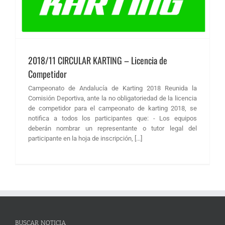
2018/11 CIRCULAR KARTING – Licencia de
Competidor
Campeonato de Andalucía de Karting 2018 Reunida la
Comisión Deportiva, ante la no obligatoriedad de la licencia
de competidor para el campeonato de karting 2018, se
notifica a todos los participantes que: - Los equipos
deberán nombrar un representante o tutor legal del
participante en la hoja de inscripción, [...]
BUSCAR NOTICIA