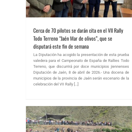
Cerca de 70 pilotos se darán cita en el VII Rally
Todo Terreno “Jaén Mar de olivos”, que se
disputará este fin de semana
La Diputación ha acogido la presentación de esta prueba
valedera para el Campeonato de España de Rallies Todo
Terreno, que discurrirá por doce municipios jiennenses
Diputación de Jaén, 8 de abril de 2026.- Una docena de
municipios de la provincia de Jaén serán escenario de la
celebración del VII Rally [...]